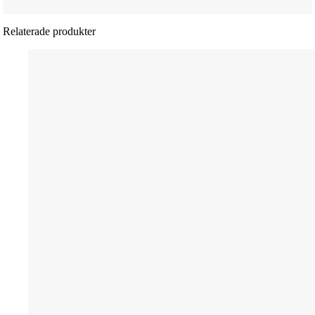
Relaterade produkter