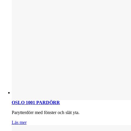
OSLO 1001 PARDÖRR
Parytterdörr med fönster och slät yta.
Läs mer