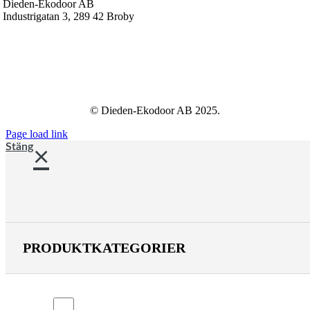
Dieden-Ekodoor AB
Industrigatan 3, 289 42 Broby
info@dieden-ekodoor.se
© Dieden-Ekodoor AB 2025.
Page load link
Stäng
PRODUKTKATEGORIER