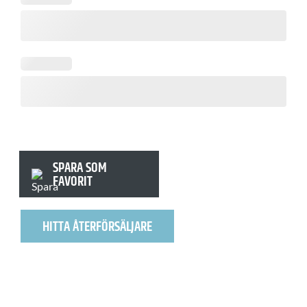
SPARA SOM
FAVORIT
HITTA ÅTERFÖRSÄLJARE