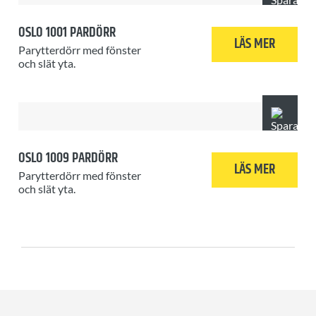
OSLO 1001 PARDÖRR
LÄS MER
Parytterdörr med fönster
och slät yta.
OSLO 1009 PARDÖRR
LÄS MER
Parytterdörr med fönster
och slät yta.