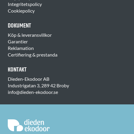
Integritetspolicy
Cookiepolicy
DOKUMENT
Köp & leveransvillkor
Garantier
Reklamation
Certifiering & prestanda
KONTAKT
Dieden-Ekodoor AB
Industrigatan 3, 289 42 Broby
info@dieden-ekodoor.se