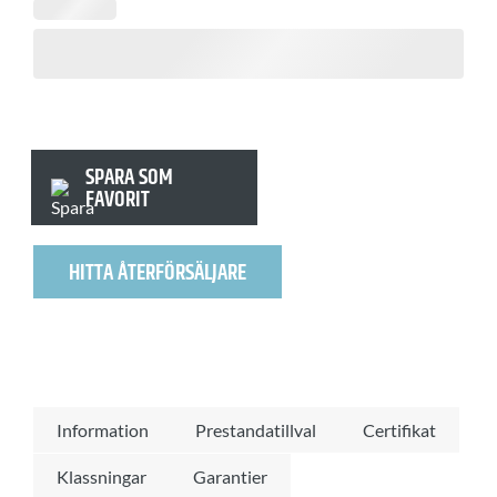
SPARA SOM
FAVORIT
HITTA ÅTERFÖRSÄLJARE
Information
Prestandatillval
Certifikat
Klassningar
Garantier