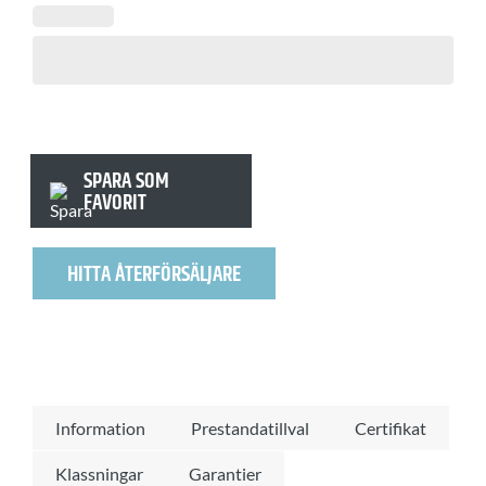
SPARA SOM
FAVORIT
HITTA ÅTERFÖRSÄLJARE
Information
Prestandatillval
Certifikat
Klassningar
Garantier