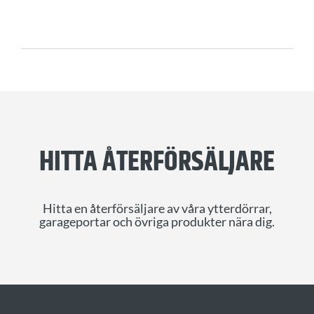
HITTA ÅTERFÖRSÄLJARE
Hitta en återförsäljare av våra ytterdörrar,
garageportar och övriga produkter nära dig.