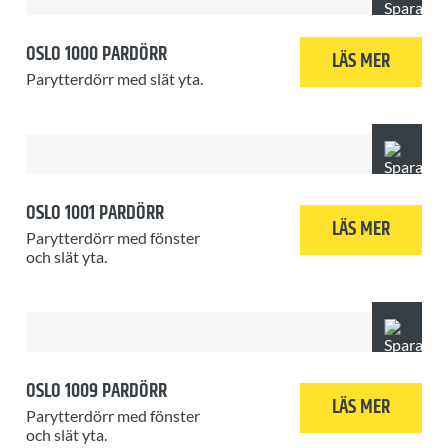
OSLO 1000 PARDÖRR
LÄS MER
Parytterdörr med slät yta.
OSLO 1001 PARDÖRR
LÄS MER
Parytterdörr med fönster
och slät yta.
OSLO 1009 PARDÖRR
LÄS MER
Parytterdörr med fönster
och slät yta.