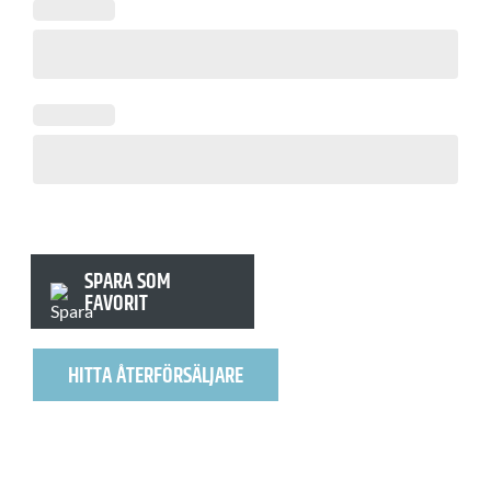
SPARA SOM
FAVORIT
HITTA ÅTERFÖRSÄLJARE