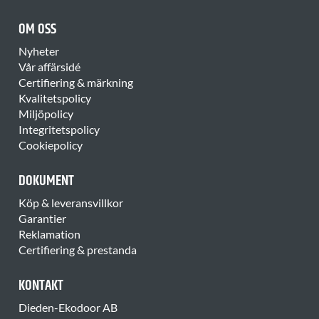
OM OSS
Nyheter
Vår affärsidé
Certifiering & märkning
Kvalitetspolicy
Miljöpolicy
Integritetspolicy
Cookiepolicy
DOKUMENT
Köp & leveransvillkor
Garantier
Reklamation
Certifiering & prestanda
KONTAKT
Dieden-Ekodoor AB