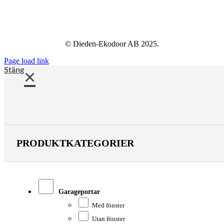
© Dieden-Ekodoor AB 2025.
Page load link
Stäng
PRODUKTKATEGORIER
Garageportar
Med fönster
Utan fönster