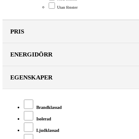
Utan fönster
PRIS
ENERGIDÖRR
EGENSKAPER
Brandklassad
Isolerad
Ljudklassad