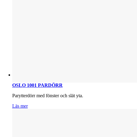
OSLO 1001 PARDÖRR
Parytterdörr med fönster och slät yta.
Läs mer