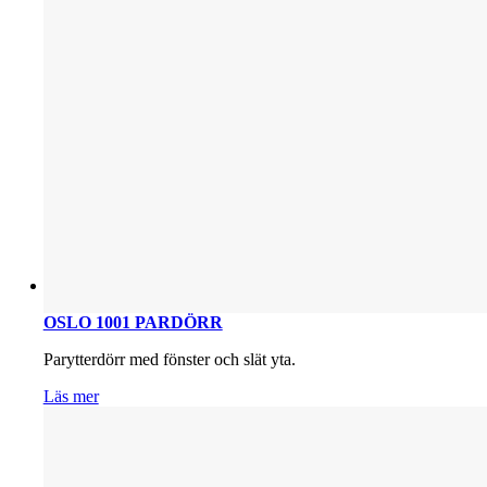
OSLO 1001 PARDÖRR
Parytterdörr med fönster och slät yta.
Läs mer