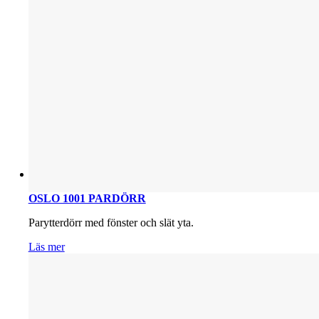
OSLO 1001 PARDÖRR
Parytterdörr med fönster och slät yta.
Läs mer