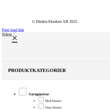
© Dieden-Ekodoor AB 2025.
Page load link
Stäng
PRODUKTKATEGORIER
Garageportar
Med fönster
Utan fönster