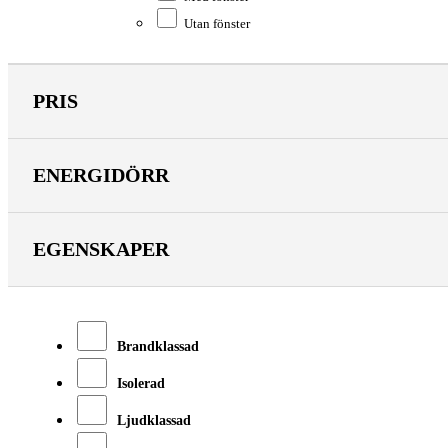
Utan fönster
PRIS
ENERGIDÖRR
EGENSKAPER
Brandklassad
Isolerad
Ljudklassad