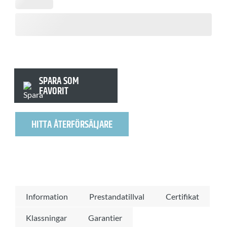
SPARA SOM
FAVORIT
HITTA ÅTERFÖRSÄLJARE
Information
Prestandatillval
Certifikat
Klassningar
Garantier