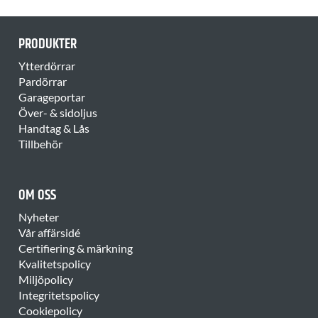
PRODUKTER
Ytterdörrar
Pardörrar
Garageportar
Över- & sidoljus
Handtag & Lås
Tillbehör
OM OSS
Nyheter
Vår affärsidé
Certifiering & märkning
Kvalitetspolicy
Miljöpolicy
Integritetspolicy
Cookiepolicy