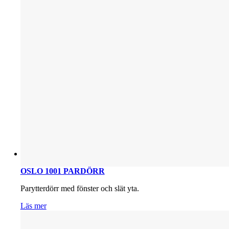
OSLO 1001 PARDÖRR
Parytterdörr med fönster och slät yta.
Läs mer