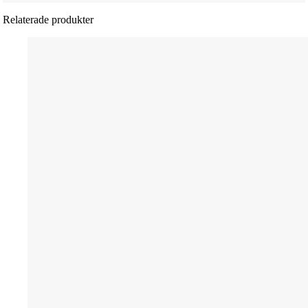
Relaterade produkter