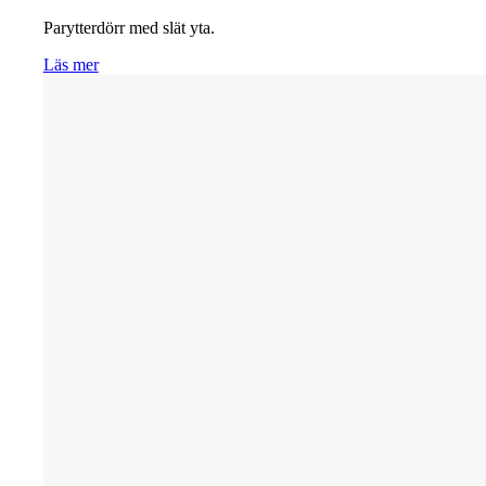
Parytterdörr med slät yta.
Läs mer