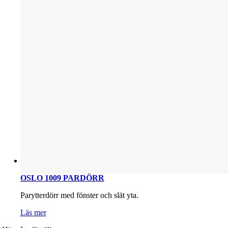
OSLO 1009 PARDÖRR
Parytterdörr med fönster och slät yta.
Läs mer