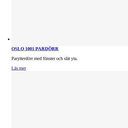
OSLO 1001 PARDÖRR
Parytterdörr med fönster och slät yta.
Läs mer