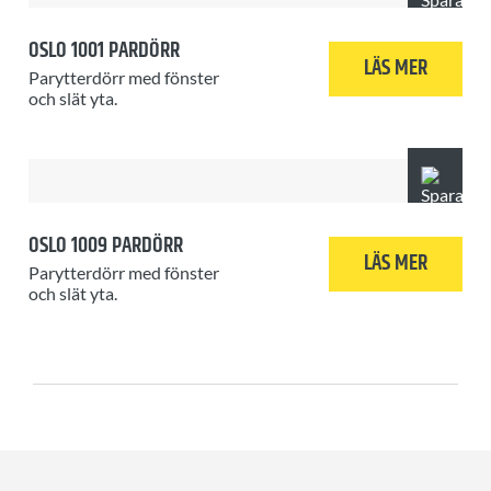
OSLO 1001 PARDÖRR
LÄS MER
Parytterdörr med fönster
och slät yta.
OSLO 1009 PARDÖRR
LÄS MER
Parytterdörr med fönster
och slät yta.