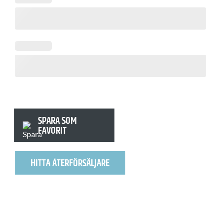
SPARA SOM
FAVORIT
HITTA ÅTERFÖRSÄLJARE