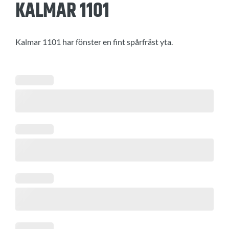
KALMAR 1101
Kalmar 1101 har fönster en fint spårfräst yta.