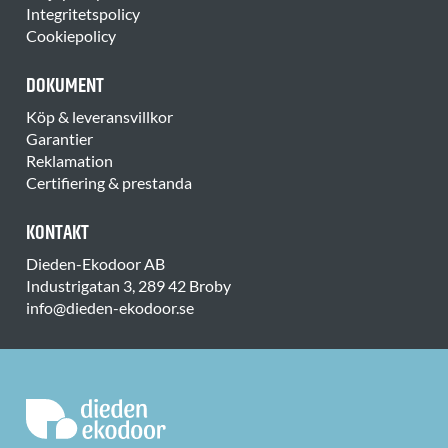
Integritetspolicy
Cookiepolicy
DOKUMENT
Köp & leveransvillkor
Garantier
Reklamation
Certifiering & prestanda
KONTAKT
Dieden-Ekodoor AB
Industrigatan 3, 289 42 Broby
info@dieden-ekodoor.se