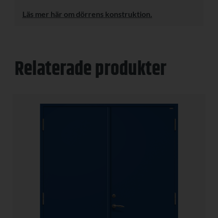
Läs mer här om dörrens konstruktion.
Relaterade produkter