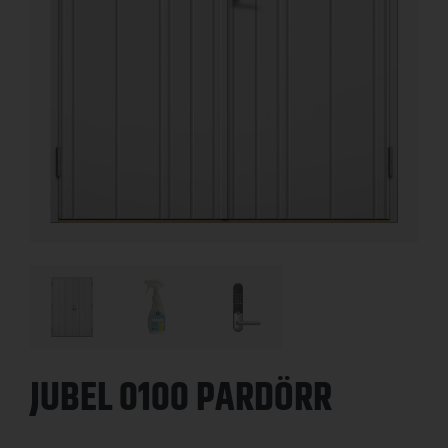
JUBEL 0100 PARDÖRR