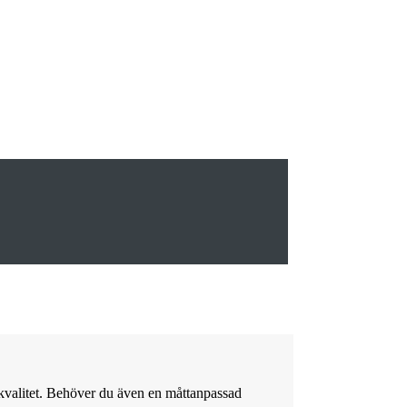
g kvalitet. Behöver du även en måttanpassad