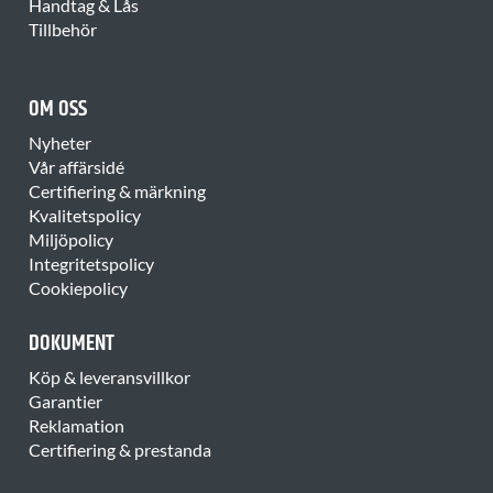
Handtag & Lås
Tillbehör
OM OSS
Nyheter
Vår affärsidé
Certifiering & märkning
Kvalitetspolicy
Miljöpolicy
Integritetspolicy
Cookiepolicy
DOKUMENT
Köp & leveransvillkor
Garantier
Reklamation
Certifiering & prestanda