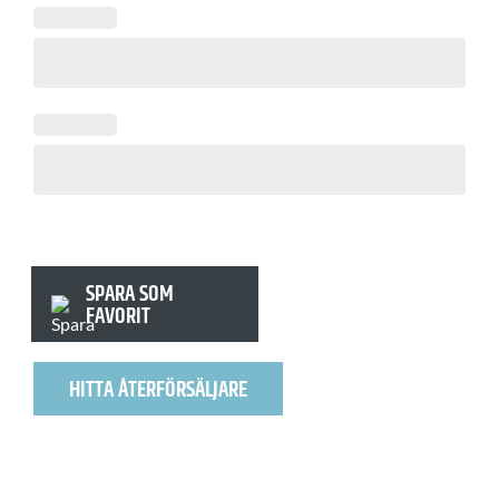
SPARA SOM
FAVORIT
HITTA ÅTERFÖRSÄLJARE