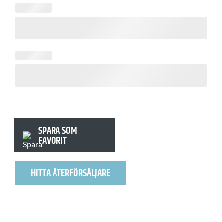
SPARA SOM
FAVORIT
HITTA ÅTERFÖRSÄLJARE