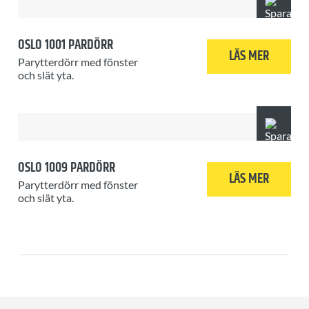
OSLO 1001 PARDÖRR
LÄS MER
Parytterdörr med fönster
och slät yta.
OSLO 1009 PARDÖRR
LÄS MER
Parytterdörr med fönster
och slät yta.