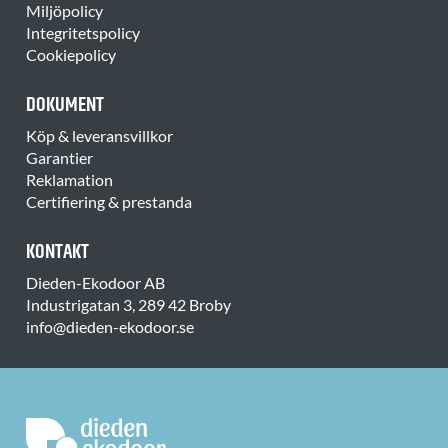
Miljöpolicy
Integritetspolicy
Cookiepolicy
DOKUMENT
Köp & leveransvillkor
Garantier
Reklamation
Certifiering & prestanda
KONTAKT
Dieden-Ekodoor AB
Industrigatan 3, 289 42 Broby
info@dieden-ekodoor.se