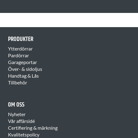
PRODUKTER
Ytterdörrar
Pardörrar
Garageportar
Över- & sidoljus
Handtag & Lås
Tillbehör
OM OSS
Nyheter
Vår affärsidé
Certifiering & märkning
Kvalitetspolicy