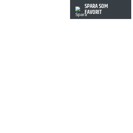
SPARA SOM
FAVORIT