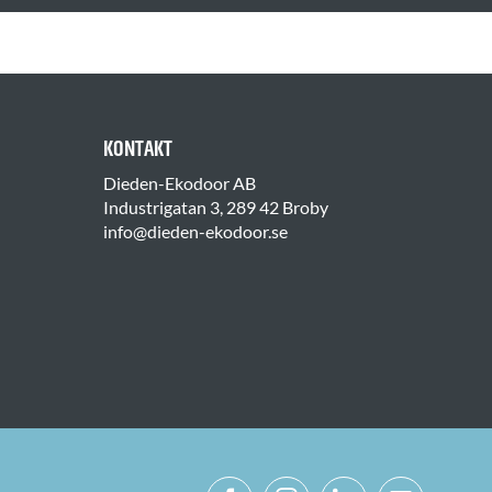
KONTAKT
Dieden-Ekodoor AB
Industrigatan 3, 289 42 Broby
info@dieden-ekodoor.se