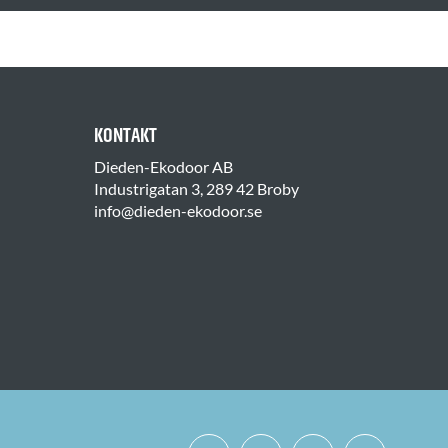
KONTAKT
Dieden-Ekodoor AB
Industrigatan 3, 289 42 Broby
info@dieden-ekodoor.se