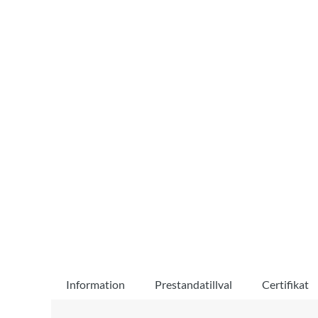
Information
Prestandatillval
Certifikat