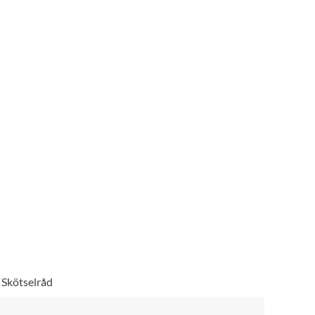
Skötselråd