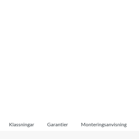
Klassningar
Garantier
Monteringsanvisning