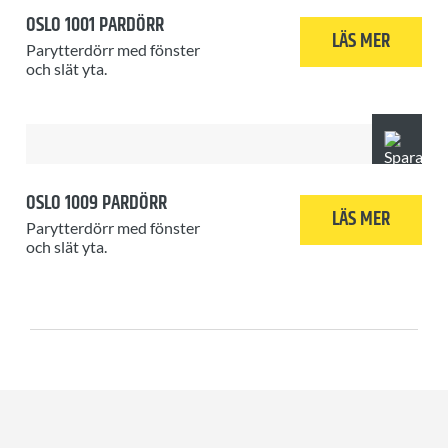
OSLO 1001 PARDÖRR
LÄS MER
Parytterdörr med fönster
och slät yta.
OSLO 1009 PARDÖRR
LÄS MER
Parytterdörr med fönster
och slät yta.