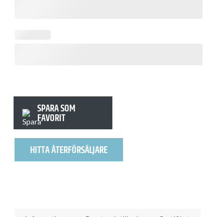
SPARA SOM
FAVORIT
HITTA ÅTERFÖRSÄLJARE