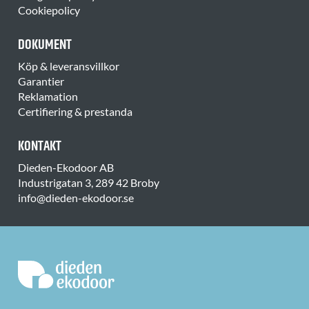
Cookiepolicy
DOKUMENT
Köp & leveransvillkor
Garantier
Reklamation
Certifiering & prestanda
KONTAKT
Dieden-Ekodoor AB
Industrigatan 3, 289 42 Broby
info@dieden-ekodoor.se