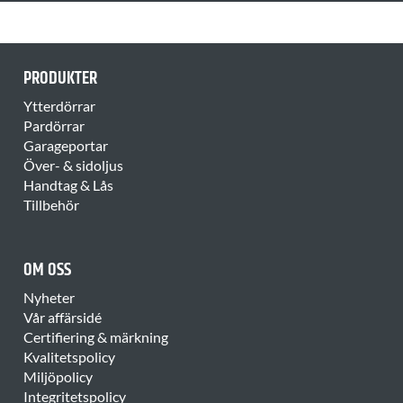
PRODUKTER
Ytterdörrar
Pardörrar
Garageportar
Över- & sidoljus
Handtag & Lås
Tillbehör
OM OSS
Nyheter
Vår affärsidé
Certifiering & märkning
Kvalitetspolicy
Miljöpolicy
Integritetspolicy