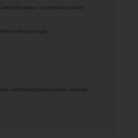
 efter dina behov – oavsett om du söker
håll och lång livslängd.
 t.ex. som förråd, hobbyrum eller verkstad.