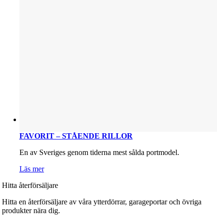
FAVORIT – STÅENDE RILLOR
En av Sveriges genom tiderna mest sålda portmodel.
Läs mer
Hitta återförsäljare
Hitta en återförsäljare av våra ytterdörrar, garageportar och övriga
produkter nära dig.