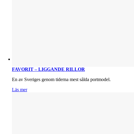
FAVORIT – LIGGANDE RILLOR
En av Sveriges genom tiderna mest sålda portmodel.
Läs mer