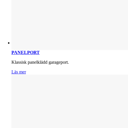
PANELPORT
Klassisk panelklädd garageport.
Läs mer