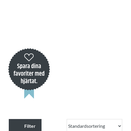
Filter